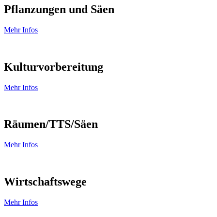
Pflanzungen und Säen
Mehr Infos
Kulturvorbereitung
Mehr Infos
Räumen/TTS/Säen
Mehr Infos
Wirtschaftswege
Mehr Infos