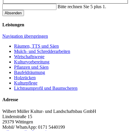
Bitte rechnen Sie 5 plus 1.
Absenden
Leistungen
Navigation überspringen
Räumen, TTS und Säen
Mulch- und Schredderarbeiten
Wirtschaftswege
Kulturvorbereitung
Pflanzen und Säen
Baufeldräumung
Holzrücken
Kulturpflege
Lichtraumprofil und Baumscheren
Adresse
Wilbert Müller Kultur- und Landschaftsbau GmbH
Lindenstraße 15
29379 Wittingen
Mobil/ WhatsApp: 0171 5440199