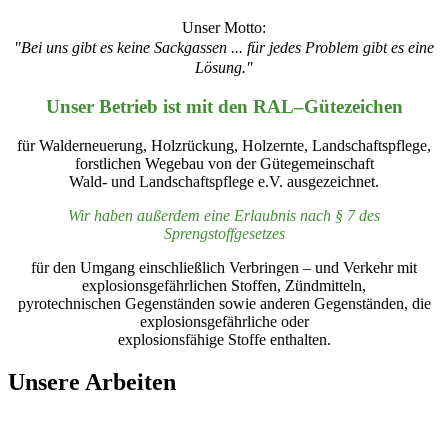
Unser Motto:
"Bei uns gibt es keine Sackgassen ... für jedes Problem gibt es eine
Lösung."
Unser Betrieb ist mit den RAL–Gütezeichen
für Walderneuerung, Holzrückung, Holzernte, Landschaftspflege,
forstlichen Wegebau von der Gütegemeinschaft
Wald- und Landschaftspflege e.V. ausgezeichnet.
Wir haben außerdem eine
Erlaubnis nach § 7 des
Sprengstoffgesetzes
für den Umgang einschließlich Verbringen – und Verkehr mit
explosionsgefährlichen Stoffen, Zündmitteln,
pyrotechnischen Gegenständen sowie anderen Gegenständen, die
explosionsgefährliche oder
explosionsfähige Stoffe enthalten.
Unsere Arbeiten