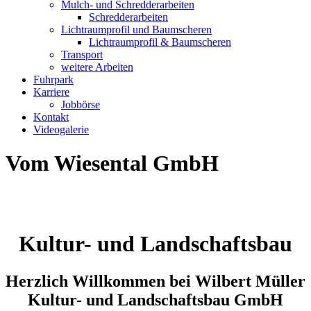
Mulch- und Schredderarbeiten
Schredderarbeiten
Lichtraumprofil und Baumscheren
Lichtraumprofil & Baumscheren
Transport
weitere Arbeiten
Fuhrpark
Karriere
Jobbörse
Kontakt
Videogalerie
Vom Wiesental GmbH
Kultur- und Landschaftsbau
Herzlich Willkommen bei Wilbert Müller
Kultur- und Landschaftsbau GmbH