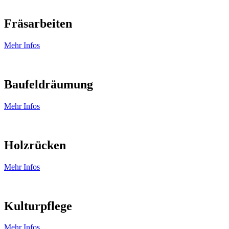
Fräsarbeiten
Mehr Infos
Baufeldräumung
Mehr Infos
Holzrücken
Mehr Infos
Kulturpflege
Mehr Infos