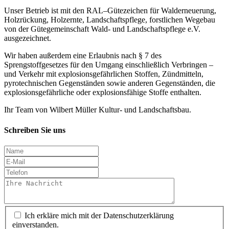
Unser Betrieb ist mit den RAL–Gütezeichen für Walderneuerung,
Holzrückung, Holzernte, Landschaftspflege, forstlichen Wegebau
von der Gütegemeinschaft Wald- und Landschaftspflege e.V.
ausgezeichnet.
Wir haben außerdem eine Erlaubnis nach § 7 des
Sprengstoffgesetzes für den Umgang einschließlich Verbringen –
und Verkehr mit explosionsgefährlichen Stoffen, Zündmitteln,
pyrotechnischen Gegenständen sowie anderen Gegenständen, die
explosionsgefährliche oder explosionsfähige Stoffe enthalten.
Ihr Team von Wilbert Müller Kultur- und Landschaftsbau.
Schreiben Sie uns
Ich erkläre mich mit der Datenschutzerklärung
einverstanden.