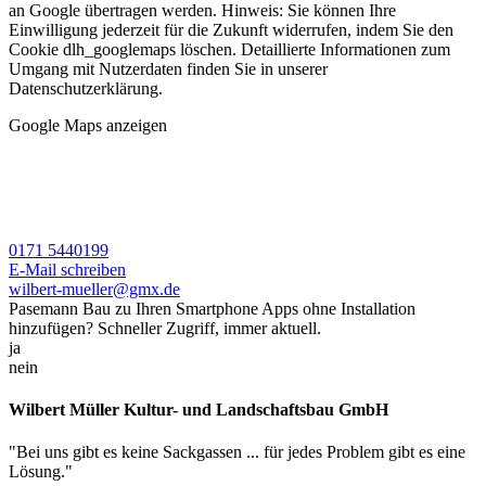
an Google übertragen werden. Hinweis: Sie können Ihre
Einwilligung jederzeit für die Zukunft widerrufen, indem Sie den
Cookie dlh_googlemaps löschen. Detaillierte Informationen zum
Umgang mit Nutzerdaten finden Sie in unserer
Datenschutzerklärung.
Google Maps anzeigen
0171 5440199
E-Mail schreiben
wilbert-mueller@gmx.de
Pasemann Bau zu Ihren Smartphone Apps ohne Installation
hinzufügen? Schneller Zugriff, immer aktuell.
ja
nein
Wilbert Müller Kultur- und Landschaftsbau GmbH
"Bei uns gibt es keine Sackgassen ... für jedes Problem gibt es eine
Lösung."