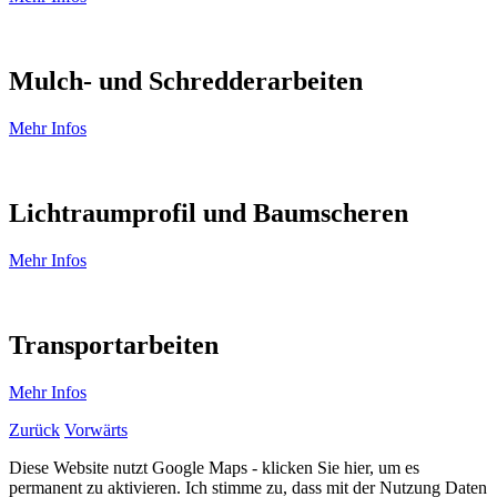
Mulch- und Schredderarbeiten
Mehr Infos
Lichtraumprofil und Baumscheren
Mehr Infos
Transportarbeiten
Mehr Infos
Zurück
Vorwärts
Diese Website nutzt Google Maps - klicken Sie hier, um es
permanent zu aktivieren. Ich stimme zu, dass mit der Nutzung Daten